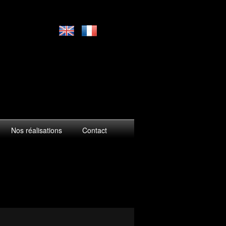
Nos réalisations
Contact