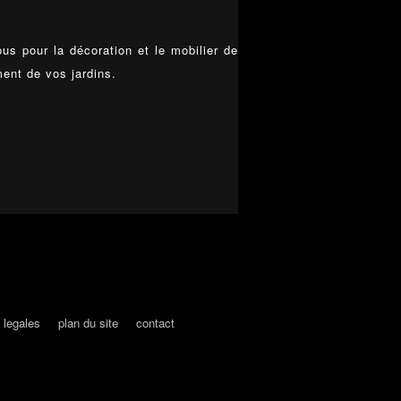
us pour la décoration et le mobilier de
ment de vos jardins.
 legales
plan du site
contact