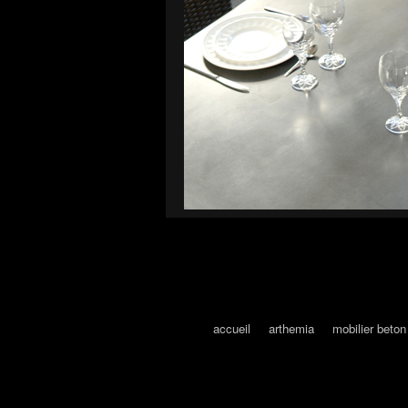
accueil
arthemia
mobilier beton